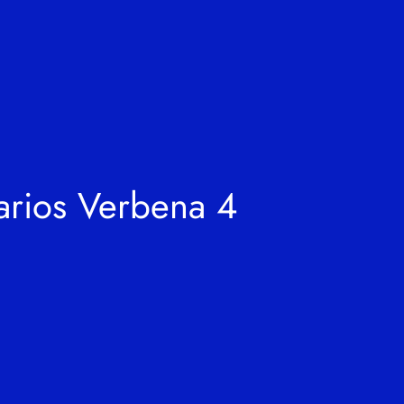
arios Verbena 4