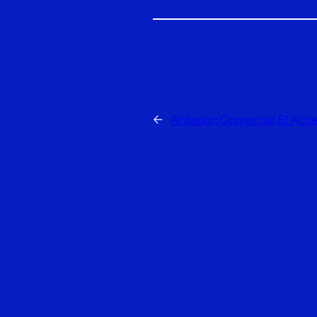
←
Anterior:
Comercial El Acce