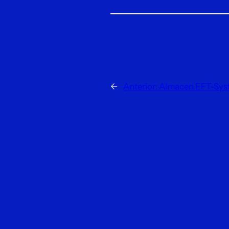
←
Anterior:
Almacen EFT-Sys