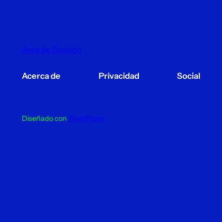
Area de Gestión
Acerca de
Privacidad
Social
Diseñado con
WordPress