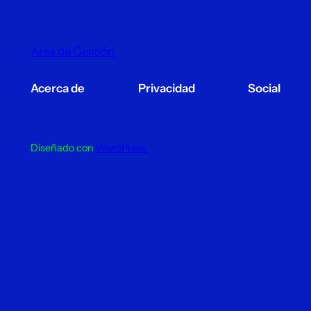
Area de Gestión
Acerca de
Privacidad
Social
Diseñado con
WordPress